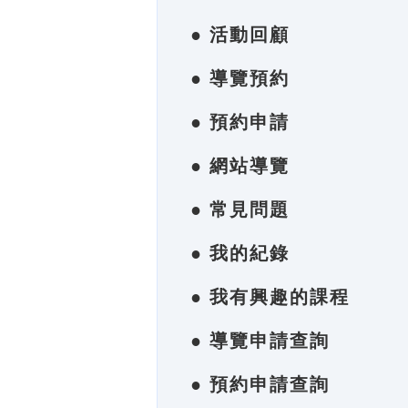
● 活動回顧
● 導覽預約
● 預約申請
● 網站導覽
● 常見問題
● 我的紀錄
● 我有興趣的課程
● 導覽申請查詢
● 預約申請查詢