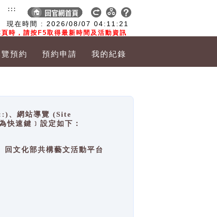
:::
現在時間 :
2026/08/07
04:11:21
頁時，請按F5取得最新時間及活動資訊
導覽預約
預約申請
我的紀錄
網站導覽 (Site
y，也稱為快速鍵﹞設定如下：
回官網首頁、回文化部共構藝文活動平台
。