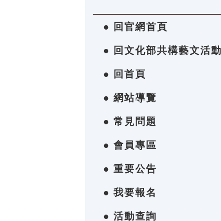
● 回官網首頁
● 回文化部共構藝文活
● 回首頁
● 網站導覽
● 常見問題
● 會員專區
● 重要公告
● 我要報名
● 活動查詢