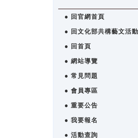
● 回官網首頁
● 回文化部共構藝文活
● 回首頁
● 網站導覽
● 常見問題
● 會員專區
● 重要公告
● 我要報名
● 活動查詢