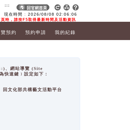
:::
現在時間 :
2026/08/08
02:06:06
頁時，請按F5取得最新時間及活動資訊
導覽預約
預約申請
我的紀錄
網站導覽 (Site
y，也稱為快速鍵﹞設定如下：
回官網首頁、回文化部共構藝文活動平台
。