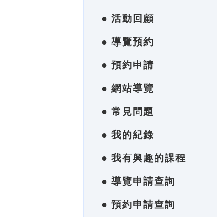
● 活動回顧
● 導覽預約
● 預約申請
● 網站導覽
● 常見問題
● 我的紀錄
● 我有興趣的課程
● 導覽申請查詢
● 預約申請查詢