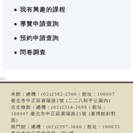
● 我有興趣的課程
● 導覽申請查詢
● 預約申請查詢
● 問卷調查
:::
本館 | 總機：(02)2382-2566 | 館址：100007
臺北市中正區襄陽路2號 (二二八和平公園內)
古生物館 | 總機：(02)2314-2699 | 館址：
100007 臺北市中正區襄陽路25號 (臺博館斜對
面)
南門館 | 總機：(02)2397-3666 | 館址：100035