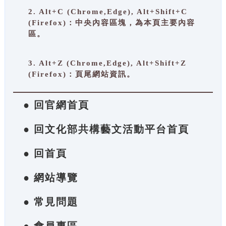
2. Alt+C (Chrome,Edge), Alt+Shift+C
(Firefox)：中央內容區塊，為本頁主要內容
區。
3. Alt+Z (Chrome,Edge), Alt+Shift+Z
(Firefox)：頁尾網站資訊。
● 回官網首頁
● 回文化部共構藝文活動平台首頁
● 回首頁
● 網站導覽
● 常見問題