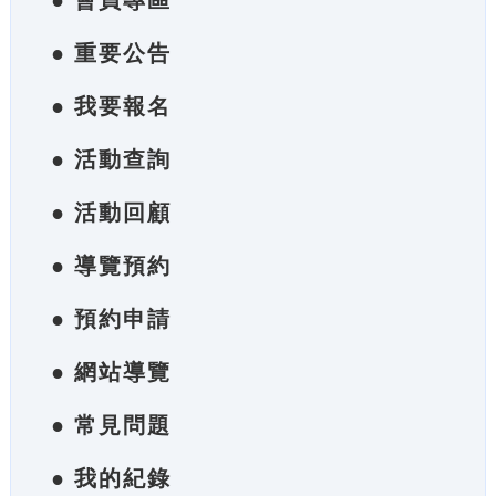
● 會員專區
● 重要公告
● 我要報名
● 活動查詢
● 活動回顧
● 導覽預約
● 預約申請
● 網站導覽
● 常見問題
● 我的紀錄