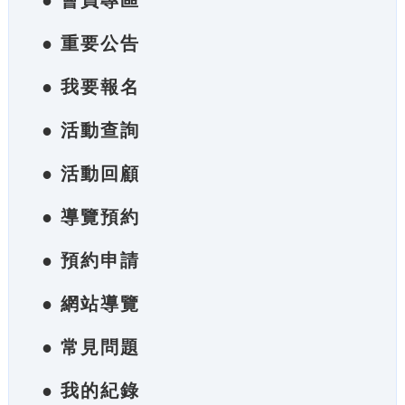
● 會員專區
● 重要公告
● 我要報名
● 活動查詢
● 活動回顧
● 導覽預約
● 預約申請
● 網站導覽
● 常見問題
● 我的紀錄