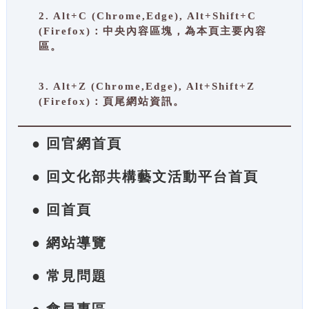
2. Alt+C (Chrome,Edge), Alt+Shift+C
(Firefox)：中央內容區塊，為本頁主要內容
區。
3. Alt+Z (Chrome,Edge), Alt+Shift+Z
(Firefox)：頁尾網站資訊。
● 回官網首頁
● 回文化部共構藝文活動平台首頁
● 回首頁
● 網站導覽
● 常見問題