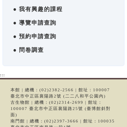
● 我有興趣的課程
● 導覽申請查詢
● 預約申請查詢
● 問卷調查
:::
本館 | 總機：(02)2382-2566 | 館址：100007
臺北市中正區襄陽路2號 (二二八和平公園內)
古生物館 | 總機：(02)2314-2699 | 館址：
100007 臺北市中正區襄陽路25號 (臺博館斜對
面)
南門館 | 總機：(02)2397-3666 | 館址：100035