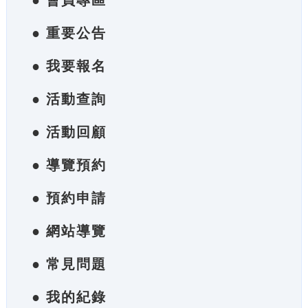
● 會員專區
● 重要公告
● 我要報名
● 活動查詢
● 活動回顧
● 導覽預約
● 預約申請
● 網站導覽
● 常見問題
● 我的紀錄