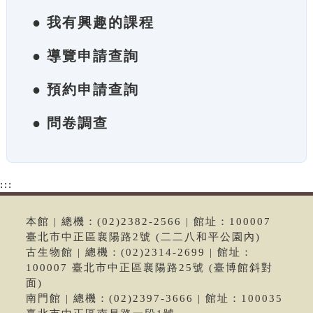
● 我有興趣的課程
● 導覽申請查詢
● 預約申請查詢
● 問卷調查
:::
本館 | 總機：(02)2382-2566 | 館址：100007
臺北市中正區襄陽路2號 (二二八和平公園內)
古生物館 | 總機：(02)2314-2699 | 館址：
100007 臺北市中正區襄陽路25號 (臺博館斜對
面)
南門館 | 總機：(02)2397-3666 | 館址：100035