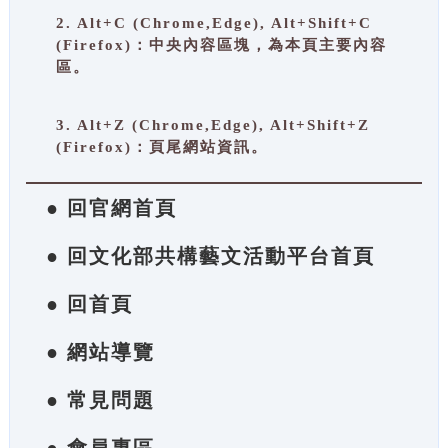
2. Alt+C (Chrome,Edge), Alt+Shift+C
(Firefox)：中央內容區塊，為本頁主要內容
區。
3. Alt+Z (Chrome,Edge), Alt+Shift+Z
(Firefox)：頁尾網站資訊。
● 回官網首頁
● 回文化部共構藝文活動平台首頁
● 回首頁
● 網站導覽
● 常見問題