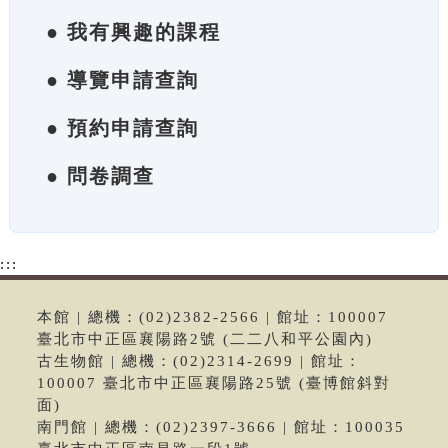
● 我有興趣的課程
● 導覽申請查詢
● 預約申請查詢
● 問卷調查
:::
本館 | 總機：(02)2382-2566 | 館址：100007
臺北市中正區襄陽路2號 (二二八和平公園內)
古生物館 | 總機：(02)2314-2699 | 館址：
100007 臺北市中正區襄陽路25號 (臺博館斜對
面)
南門館 | 總機：(02)2397-3666 | 館址：100035