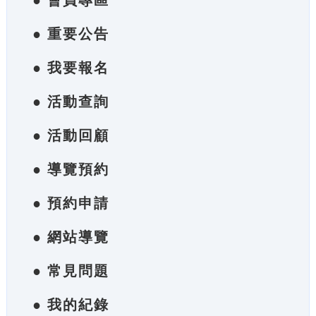
● 會員專區
● 重要公告
● 我要報名
● 活動查詢
● 活動回顧
● 導覽預約
● 預約申請
● 網站導覽
● 常見問題
● 我的紀錄