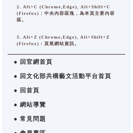
2. Alt+C (Chrome,Edge), Alt+Shift+C
(Firefox)：中央內容區塊，為本頁主要內容
區。
3. Alt+Z (Chrome,Edge), Alt+Shift+Z
(Firefox)：頁尾網站資訊。
● 回官網首頁
● 回文化部共構藝文活動平台首頁
● 回首頁
● 網站導覽
● 常見問題