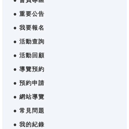
● 會員專區
● 重要公告
● 我要報名
● 活動查詢
● 活動回顧
● 導覽預約
● 預約申請
● 網站導覽
● 常見問題
● 我的紀錄