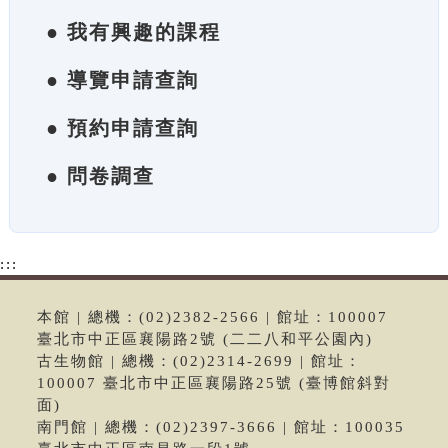
● 我有興趣的課程
● 導覽申請查詢
● 預約申請查詢
● 問卷調查
:::
本館 | 總機：(02)2382-2566 | 館址：100007
臺北市中正區襄陽路2號 (二二八和平公園內)
古生物館 | 總機：(02)2314-2699 | 館址：
100007 臺北市中正區襄陽路25號 (臺博館斜對
面)
南門館 | 總機：(02)2397-3666 | 館址：100035