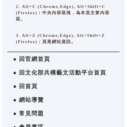
2. Alt+C (Chrome,Edge), Alt+Shift+C
(Firefox)：中央內容區塊，為本頁主要內容
區。
3. Alt+Z (Chrome,Edge), Alt+Shift+Z
(Firefox)：頁尾網站資訊。
● 回官網首頁
● 回文化部共構藝文活動平台首頁
● 回首頁
● 網站導覽
● 常見問題