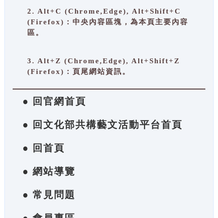
2. Alt+C (Chrome,Edge), Alt+Shift+C
(Firefox)：中央內容區塊，為本頁主要內容
區。
3. Alt+Z (Chrome,Edge), Alt+Shift+Z
(Firefox)：頁尾網站資訊。
● 回官網首頁
● 回文化部共構藝文活動平台首頁
● 回首頁
● 網站導覽
● 常見問題