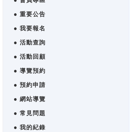
● 會員專區
● 重要公告
● 我要報名
● 活動查詢
● 活動回顧
● 導覽預約
● 預約申請
● 網站導覽
● 常見問題
● 我的紀錄