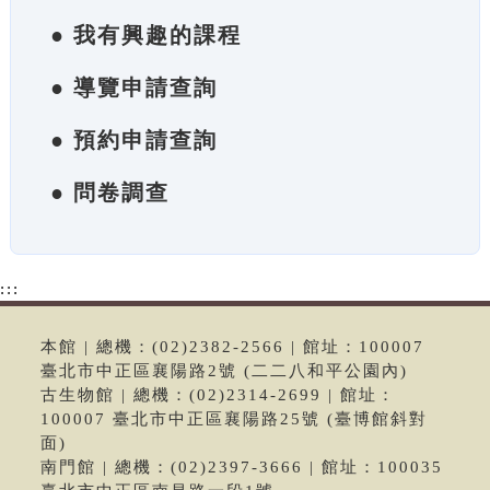
● 我有興趣的課程
● 導覽申請查詢
● 預約申請查詢
● 問卷調查
:::
本館 | 總機：(02)2382-2566 | 館址：100007
臺北市中正區襄陽路2號 (二二八和平公園內)
古生物館 | 總機：(02)2314-2699 | 館址：
100007 臺北市中正區襄陽路25號 (臺博館斜對
面)
南門館 | 總機：(02)2397-3666 | 館址：100035