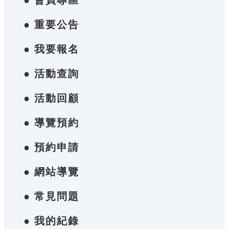
● 會員專區
● 重要公告
● 我要報名
● 活動查詢
● 活動回顧
● 導覽預約
● 預約申請
● 網站導覽
● 常見問題
● 我的紀錄