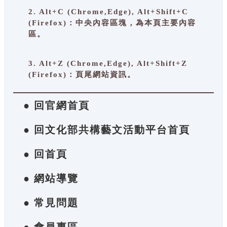
2. Alt+C (Chrome,Edge), Alt+Shift+C
(Firefox)：中央內容區塊，為本頁主要內容
區。
3. Alt+Z (Chrome,Edge), Alt+Shift+Z
(Firefox)：頁尾網站資訊。
● 回官網首頁
● 回文化部共構藝文活動平台首頁
● 回首頁
● 網站導覽
● 常見問題