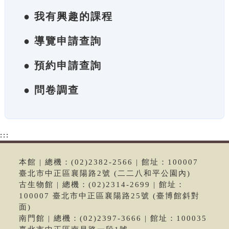
● 我有興趣的課程
● 導覽申請查詢
● 預約申請查詢
● 問卷調查
:::
本館 | 總機：(02)2382-2566 | 館址：100007
臺北市中正區襄陽路2號 (二二八和平公園內)
古生物館 | 總機：(02)2314-2699 | 館址：
100007 臺北市中正區襄陽路25號 (臺博館斜對
面)
南門館 | 總機：(02)2397-3666 | 館址：100035