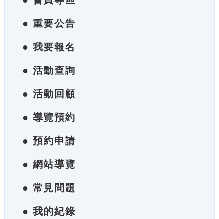
● 會員專區
● 重要公告
● 我要報名
● 活動查詢
● 活動回顧
● 導覽預約
● 預約申請
● 網站導覽
● 常見問題
● 我的紀錄