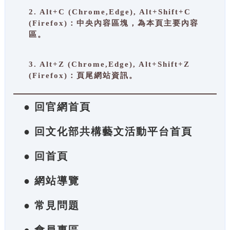
2. Alt+C (Chrome,Edge), Alt+Shift+C
(Firefox)：中央內容區塊，為本頁主要內容
區。
3. Alt+Z (Chrome,Edge), Alt+Shift+Z
(Firefox)：頁尾網站資訊。
● 回官網首頁
● 回文化部共構藝文活動平台首頁
● 回首頁
● 網站導覽
● 常見問題