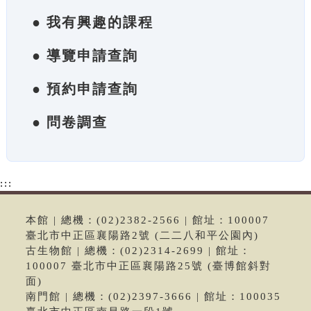
● 我有興趣的課程
● 導覽申請查詢
● 預約申請查詢
● 問卷調查
:::
本館 | 總機：(02)2382-2566 | 館址：100007
臺北市中正區襄陽路2號 (二二八和平公園內)
古生物館 | 總機：(02)2314-2699 | 館址：
100007 臺北市中正區襄陽路25號 (臺博館斜對
面)
南門館 | 總機：(02)2397-3666 | 館址：100035