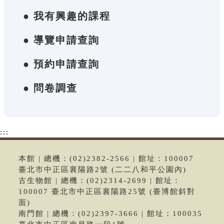
● 我有興趣的課程
● 導覽申請查詢
● 預約申請查詢
● 問卷調查
:::
本館 | 總機：(02)2382-2566 | 館址：100007
臺北市中正區襄陽路2號 (二二八和平公園內)
古生物館 | 總機：(02)2314-2699 | 館址：
100007 臺北市中正區襄陽路25號 (臺博館斜對
面)
南門館 | 總機：(02)2397-3666 | 館址：100035