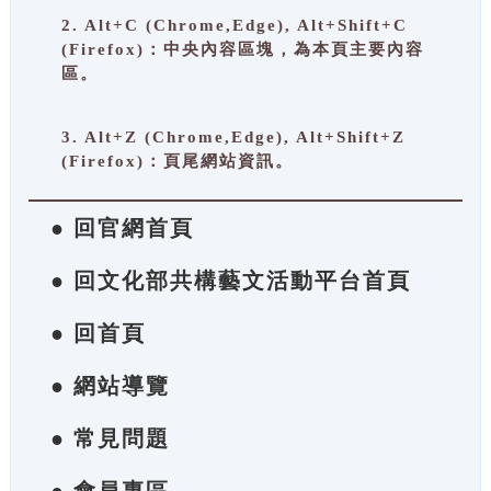
2. Alt+C (Chrome,Edge), Alt+Shift+C
(Firefox)：中央內容區塊，為本頁主要內容
區。
3. Alt+Z (Chrome,Edge), Alt+Shift+Z
(Firefox)：頁尾網站資訊。
● 回官網首頁
● 回文化部共構藝文活動平台首頁
● 回首頁
● 網站導覽
● 常見問題