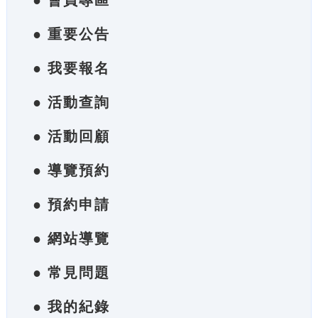
● 會員專區
● 重要公告
● 我要報名
● 活動查詢
● 活動回顧
● 導覽預約
● 預約申請
● 網站導覽
● 常見問題
● 我的紀錄