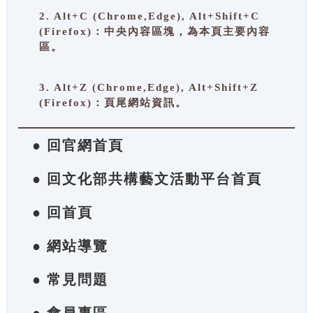
2. Alt+C (Chrome,Edge), Alt+Shift+C
(Firefox)：中央內容區塊，為本頁主要內容
區。
3. Alt+Z (Chrome,Edge), Alt+Shift+Z
(Firefox)：頁尾網站資訊。
● 回官網首頁
● 回文化部共構藝文活動平台首頁
● 回首頁
● 網站導覽
● 常見問題