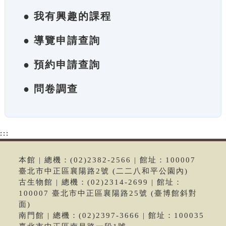
● 我有興趣的課程
● 導覽申請查詢
● 預約申請查詢
● 問卷調查
:::
本館 | 總機：(02)2382-2566 | 館址：100007
臺北市中正區襄陽路2號 (二二八和平公園內)
古生物館 | 總機：(02)2314-2699 | 館址：
100007 臺北市中正區襄陽路25號 (臺博館斜對
面)
南門館 | 總機：(02)2397-3666 | 館址：100035