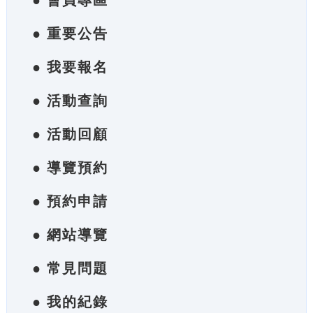
● 會員專區
● 重要公告
● 我要報名
● 活動查詢
● 活動回顧
● 導覽預約
● 預約申請
● 網站導覽
● 常見問題
● 我的紀錄