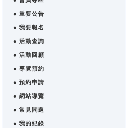
● 會員專區
● 重要公告
● 我要報名
● 活動查詢
● 活動回顧
● 導覽預約
● 預約申請
● 網站導覽
● 常見問題
● 我的紀錄