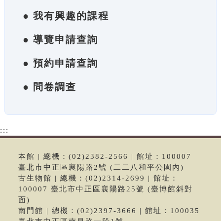
● 我有興趣的課程
● 導覽申請查詢
● 預約申請查詢
● 問卷調查
:::
本館 | 總機：(02)2382-2566 | 館址：100007
臺北市中正區襄陽路2號 (二二八和平公園內)
古生物館 | 總機：(02)2314-2699 | 館址：
100007 臺北市中正區襄陽路25號 (臺博館斜對
面)
南門館 | 總機：(02)2397-3666 | 館址：100035