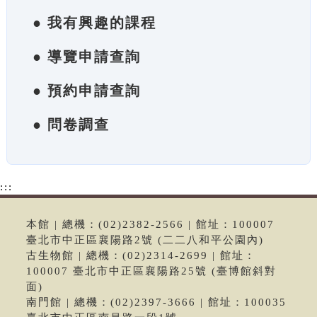
● 我有興趣的課程
● 導覽申請查詢
● 預約申請查詢
● 問卷調查
:::
本館 | 總機：(02)2382-2566 | 館址：100007
臺北市中正區襄陽路2號 (二二八和平公園內)
古生物館 | 總機：(02)2314-2699 | 館址：
100007 臺北市中正區襄陽路25號 (臺博館斜對
面)
南門館 | 總機：(02)2397-3666 | 館址：100035