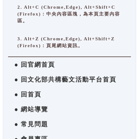
2. Alt+C (Chrome,Edge), Alt+Shift+C
(Firefox)：中央內容區塊，為本頁主要內容
區。
3. Alt+Z (Chrome,Edge), Alt+Shift+Z
(Firefox)：頁尾網站資訊。
● 回官網首頁
● 回文化部共構藝文活動平台首頁
● 回首頁
● 網站導覽
● 常見問題