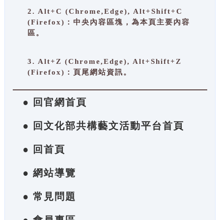
2. Alt+C (Chrome,Edge), Alt+Shift+C
(Firefox)：中央內容區塊，為本頁主要內容
區。
3. Alt+Z (Chrome,Edge), Alt+Shift+Z
(Firefox)：頁尾網站資訊。
● 回官網首頁
● 回文化部共構藝文活動平台首頁
● 回首頁
● 網站導覽
● 常見問題