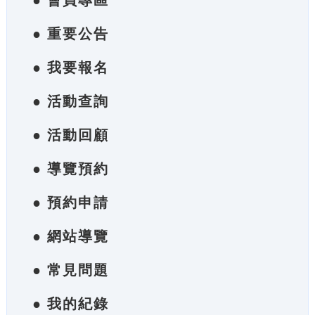
● 會員專區
● 重要公告
● 我要報名
● 活動查詢
● 活動回顧
● 導覽預約
● 預約申請
● 網站導覽
● 常見問題
● 我的紀錄