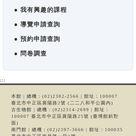
● 我有興趣的課程
● 導覽申請查詢
● 預約申請查詢
● 問卷調查
:::
本館 | 總機：(02)2382-2566 | 館址：100007
臺北市中正區襄陽路2號 (二二八和平公園內)
古生物館 | 總機：(02)2314-2699 | 館址：
100007 臺北市中正區襄陽路25號 (臺博館斜對
面)
南門館 | 總機：(02)2397-3666 | 館址：100035