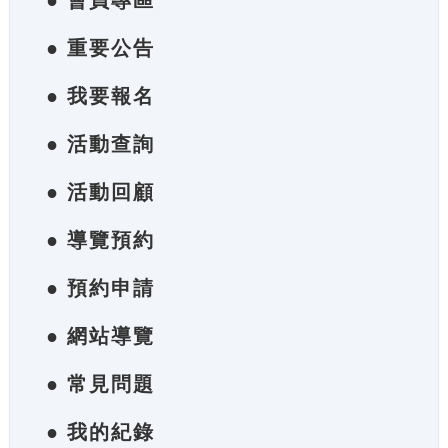
● 會員專區
● 重要公告
● 我要報名
● 活動查詢
● 活動回顧
● 導覽預約
● 預約申請
● 網站導覽
● 常見問題
● 我的紀錄