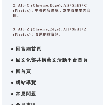
2. Alt+C (Chrome,Edge), Alt+Shift+C
(Firefox)：中央內容區塊，為本頁主要內容
區。
3. Alt+Z (Chrome,Edge), Alt+Shift+Z
(Firefox)：頁尾網站資訊。
● 回官網首頁
● 回文化部共構藝文活動平台首頁
● 回首頁
● 網站導覽
● 常見問題