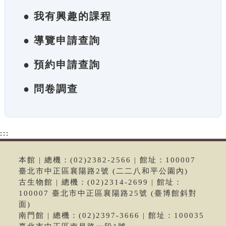
● 我有興趣的課程
● 導覽申請查詢
● 預約申請查詢
● 問卷調查
:::
本館 | 總機：(02)2382-2566 | 館址：100007
臺北市中正區襄陽路2號 (二二八和平公園內)
古生物館 | 總機：(02)2314-2699 | 館址：
100007 臺北市中正區襄陽路25號 (臺博館斜對
面)
南門館 | 總機：(02)2397-3666 | 館址：100035