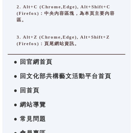
2. Alt+C (Chrome,Edge), Alt+Shift+C
(Firefox)：中央內容區塊，為本頁主要內容
區。
3. Alt+Z (Chrome,Edge), Alt+Shift+Z
(Firefox)：頁尾網站資訊。
● 回官網首頁
● 回文化部共構藝文活動平台首頁
● 回首頁
● 網站導覽
● 常見問題