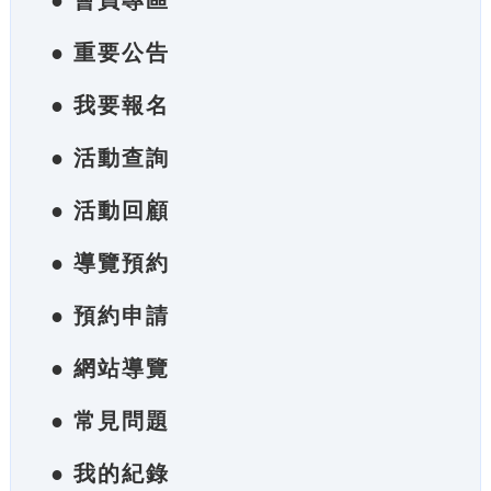
● 會員專區
● 重要公告
● 我要報名
● 活動查詢
● 活動回顧
● 導覽預約
● 預約申請
● 網站導覽
● 常見問題
● 我的紀錄