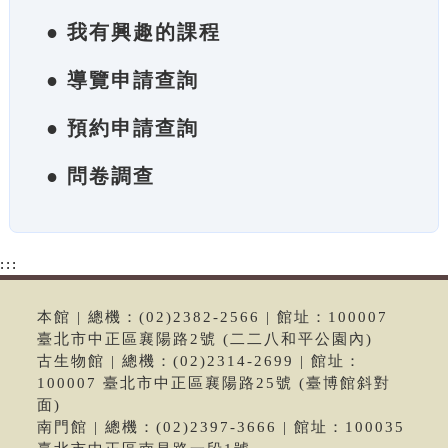
● 我有興趣的課程
● 導覽申請查詢
● 預約申請查詢
● 問卷調查
:::
本館 | 總機：(02)2382-2566 | 館址：100007
臺北市中正區襄陽路2號 (二二八和平公園內)
古生物館 | 總機：(02)2314-2699 | 館址：
100007 臺北市中正區襄陽路25號 (臺博館斜對
面)
南門館 | 總機：(02)2397-3666 | 館址：100035