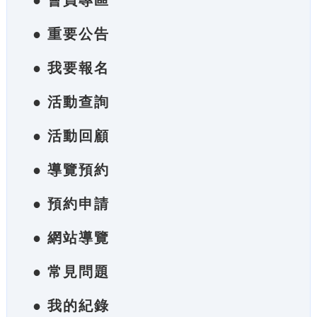
● 會員專區
● 重要公告
● 我要報名
● 活動查詢
● 活動回顧
● 導覽預約
● 預約申請
● 網站導覽
● 常見問題
● 我的紀錄