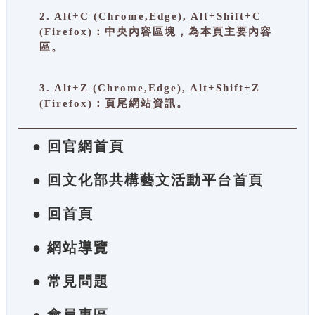
2. Alt+C (Chrome,Edge), Alt+Shift+C
(Firefox)：中央內容區塊，為本頁主要內容
區。
3. Alt+Z (Chrome,Edge), Alt+Shift+Z
(Firefox)：頁尾網站資訊。
● 回官網首頁
● 回文化部共構藝文活動平台首頁
● 回首頁
● 網站導覽
● 常見問題