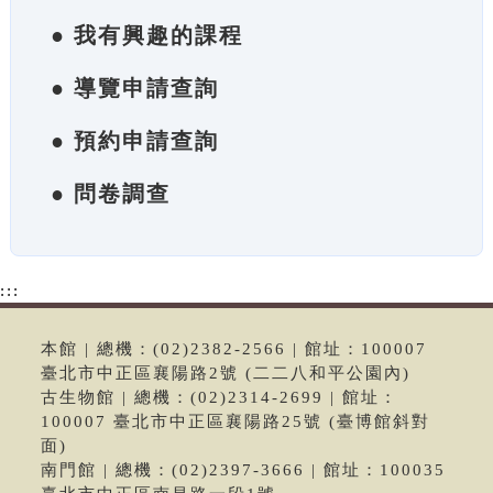
● 我有興趣的課程
● 導覽申請查詢
● 預約申請查詢
● 問卷調查
:::
本館 | 總機：(02)2382-2566 | 館址：100007
臺北市中正區襄陽路2號 (二二八和平公園內)
古生物館 | 總機：(02)2314-2699 | 館址：
100007 臺北市中正區襄陽路25號 (臺博館斜對
面)
南門館 | 總機：(02)2397-3666 | 館址：100035