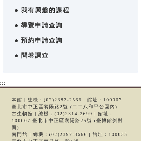
● 我有興趣的課程
● 導覽申請查詢
● 預約申請查詢
● 問卷調查
:::
本館 | 總機：(02)2382-2566 | 館址：100007
臺北市中正區襄陽路2號 (二二八和平公園內)
古生物館 | 總機：(02)2314-2699 | 館址：
100007 臺北市中正區襄陽路25號 (臺博館斜對
面)
南門館 | 總機：(02)2397-3666 | 館址：100035