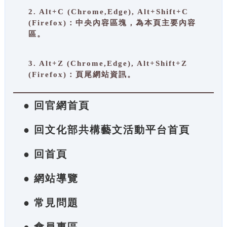
2. Alt+C (Chrome,Edge), Alt+Shift+C
(Firefox)：中央內容區塊，為本頁主要內容
區。
3. Alt+Z (Chrome,Edge), Alt+Shift+Z
(Firefox)：頁尾網站資訊。
● 回官網首頁
● 回文化部共構藝文活動平台首頁
● 回首頁
● 網站導覽
● 常見問題