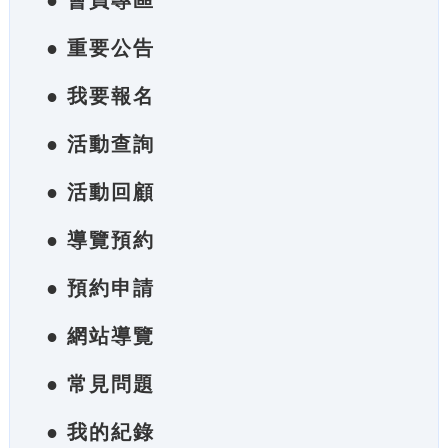
● 會員專區
● 重要公告
● 我要報名
● 活動查詢
● 活動回顧
● 導覽預約
● 預約申請
● 網站導覽
● 常見問題
● 我的紀錄