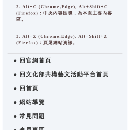
2. Alt+C (Chrome,Edge), Alt+Shift+C
(Firefox)：中央內容區塊，為本頁主要內容
區。
3. Alt+Z (Chrome,Edge), Alt+Shift+Z
(Firefox)：頁尾網站資訊。
● 回官網首頁
● 回文化部共構藝文活動平台首頁
● 回首頁
● 網站導覽
● 常見問題