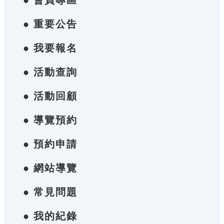
● 會員專區
● 重要公告
● 我要報名
● 活動查詢
● 活動回顧
● 導覽預約
● 預約申請
● 網站導覽
● 常見問題
● 我的紀錄