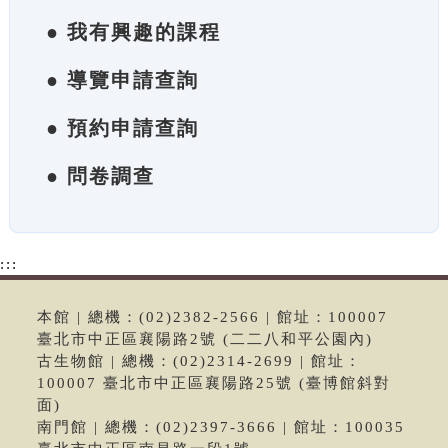
● 我有興趣的課程
● 導覽申請查詢
● 預約申請查詢
● 問卷調查
:::
本館 | 總機：(02)2382-2566 | 館址：100007
臺北市中正區襄陽路2號 (二二八和平公園內)
古生物館 | 總機：(02)2314-2699 | 館址：
100007 臺北市中正區襄陽路25號 (臺博館斜對
面)
南門館 | 總機：(02)2397-3666 | 館址：100035