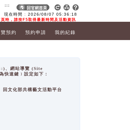
:::
現在時間 :
2026/08/07
05:36:19
頁時，請按F5取得最新時間及活動資訊
導覽預約
預約申請
我的紀錄
網站導覽 (Site
y，也稱為快速鍵﹞設定如下：
回官網首頁、回文化部共構藝文活動平台
。