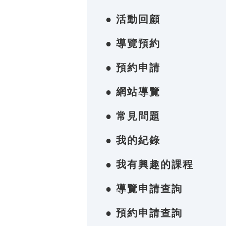
● 活動回顧
● 導覽預約
● 預約申請
● 網站導覽
● 常見問題
● 我的紀錄
● 我有興趣的課程
● 導覽申請查詢
● 預約申請查詢