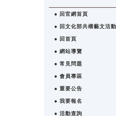
● 回官網首頁
● 回文化部共構藝文活
● 回首頁
● 網站導覽
● 常見問題
● 會員專區
● 重要公告
● 我要報名
● 活動查詢