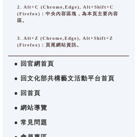
2. Alt+C (Chrome,Edge), Alt+Shift+C
(Firefox)：中央內容區塊，為本頁主要內容
區。
3. Alt+Z (Chrome,Edge), Alt+Shift+Z
(Firefox)：頁尾網站資訊。
● 回官網首頁
● 回文化部共構藝文活動平台首頁
● 回首頁
● 網站導覽
● 常見問題