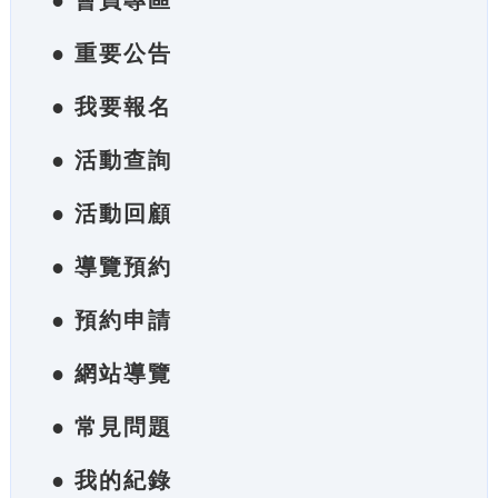
● 會員專區
● 重要公告
● 我要報名
● 活動查詢
● 活動回顧
● 導覽預約
● 預約申請
● 網站導覽
● 常見問題
● 我的紀錄