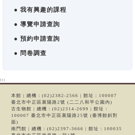
● 我有興趣的課程
● 導覽申請查詢
● 預約申請查詢
● 問卷調查
:::
本館 | 總機：(02)2382-2566 | 館址：100007
臺北市中正區襄陽路2號 (二二八和平公園內)
古生物館 | 總機：(02)2314-2699 | 館址：
100007 臺北市中正區襄陽路25號 (臺博館斜對
面)
南門館 | 總機：(02)2397-3666 | 館址：100035