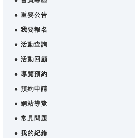
● 會員專區
● 重要公告
● 我要報名
● 活動查詢
● 活動回顧
● 導覽預約
● 預約申請
● 網站導覽
● 常見問題
● 我的紀錄