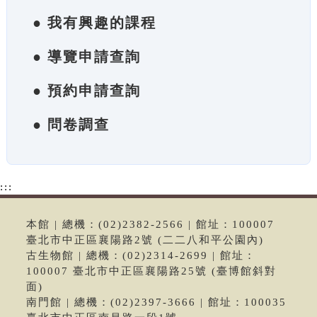
● 我有興趣的課程
● 導覽申請查詢
● 預約申請查詢
● 問卷調查
:::
本館 | 總機：(02)2382-2566 | 館址：100007
臺北市中正區襄陽路2號 (二二八和平公園內)
古生物館 | 總機：(02)2314-2699 | 館址：
100007 臺北市中正區襄陽路25號 (臺博館斜對
面)
南門館 | 總機：(02)2397-3666 | 館址：100035