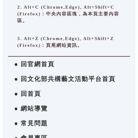
2. Alt+C (Chrome,Edge), Alt+Shift+C
(Firefox)：中央內容區塊，為本頁主要內容
區。
3. Alt+Z (Chrome,Edge), Alt+Shift+Z
(Firefox)：頁尾網站資訊。
● 回官網首頁
● 回文化部共構藝文活動平台首頁
● 回首頁
● 網站導覽
● 常見問題