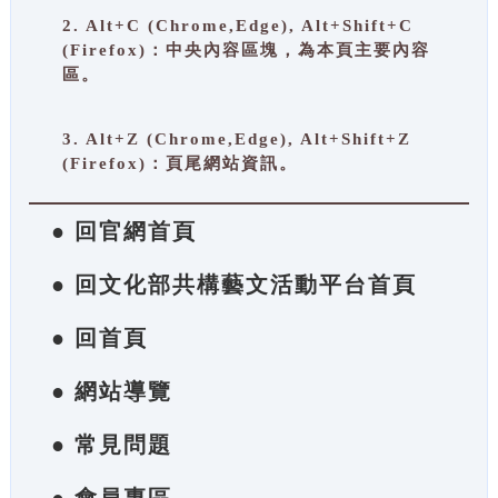
2. Alt+C (Chrome,Edge), Alt+Shift+C
(Firefox)：中央內容區塊，為本頁主要內容
區。
3. Alt+Z (Chrome,Edge), Alt+Shift+Z
(Firefox)：頁尾網站資訊。
● 回官網首頁
● 回文化部共構藝文活動平台首頁
● 回首頁
● 網站導覽
● 常見問題