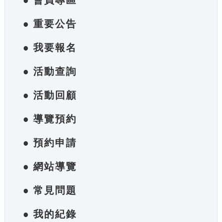
● 會員專區
● 重要公告
● 我要報名
● 活動查詢
● 活動回顧
● 導覽預約
● 預約申請
● 網站導覽
● 常見問題
● 我的紀錄