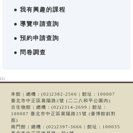
● 我有興趣的課程
● 導覽申請查詢
● 預約申請查詢
● 問卷調查
:::
本館 | 總機：(02)2382-2566 | 館址：100007
臺北市中正區襄陽路2號 (二二八和平公園內)
古生物館 | 總機：(02)2314-2699 | 館址：
100007 臺北市中正區襄陽路25號 (臺博館斜對
面)
南門館 | 總機：(02)2397-3666 | 館址：100035