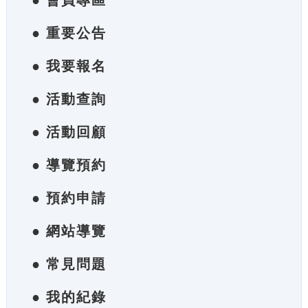
● 會員專區
● 重要公告
● 我要報名
● 活動查詢
● 活動回顧
● 導覽預約
● 預約申請
● 網站導覽
● 常見問題
● 我的紀錄