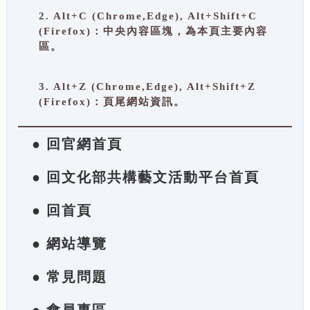
2. Alt+C (Chrome,Edge), Alt+Shift+C
(Firefox)：中央內容區塊，為本頁主要內容
區。
3. Alt+Z (Chrome,Edge), Alt+Shift+Z
(Firefox)：頁尾網站資訊。
● 回官網首頁
● 回文化部共構藝文活動平台首頁
● 回首頁
● 網站導覽
● 常見問題