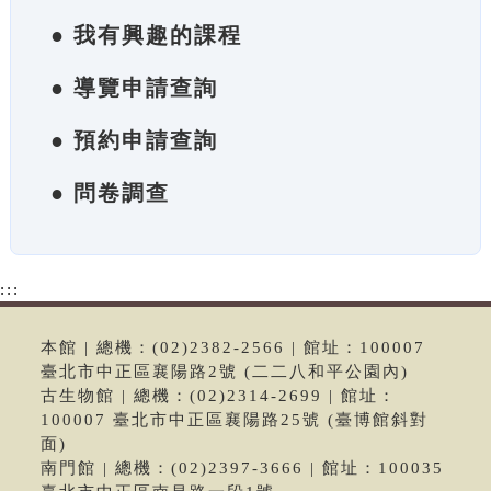
● 我有興趣的課程
● 導覽申請查詢
● 預約申請查詢
● 問卷調查
:::
本館 | 總機：(02)2382-2566 | 館址：100007
臺北市中正區襄陽路2號 (二二八和平公園內)
古生物館 | 總機：(02)2314-2699 | 館址：
100007 臺北市中正區襄陽路25號 (臺博館斜對
面)
南門館 | 總機：(02)2397-3666 | 館址：100035