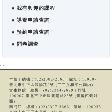
● 我有興趣的課程
● 導覽申請查詢
● 預約申請查詢
● 問卷調查
:::
本館 | 總機：(02)2382-2566 | 館址：100007
臺北市中正區襄陽路2號 (二二八和平公園內)
古生物館 | 總機：(02)2314-2699 | 館址：
100007 臺北市中正區襄陽路25號 (臺博館斜對
面)
南門館 | 總機：(02)2397-3666 | 館址：100035