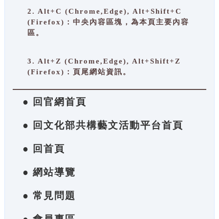
2. Alt+C (Chrome,Edge), Alt+Shift+C
(Firefox)：中央內容區塊，為本頁主要內容
區。
3. Alt+Z (Chrome,Edge), Alt+Shift+Z
(Firefox)：頁尾網站資訊。
● 回官網首頁
● 回文化部共構藝文活動平台首頁
● 回首頁
● 網站導覽
● 常見問題