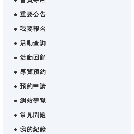
● 會員專區
● 重要公告
● 我要報名
● 活動查詢
● 活動回顧
● 導覽預約
● 預約申請
● 網站導覽
● 常見問題
● 我的紀錄