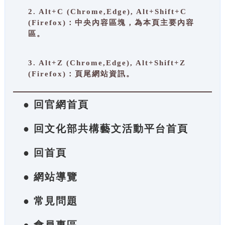
2. Alt+C (Chrome,Edge), Alt+Shift+C
(Firefox)：中央內容區塊，為本頁主要內容
區。
3. Alt+Z (Chrome,Edge), Alt+Shift+Z
(Firefox)：頁尾網站資訊。
● 回官網首頁
● 回文化部共構藝文活動平台首頁
● 回首頁
● 網站導覽
● 常見問題