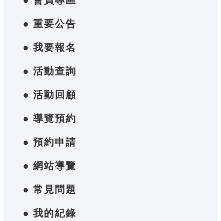
● 會員專區
● 重要公告
● 我要報名
● 活動查詢
● 活動回顧
● 導覽預約
● 預約申請
● 網站導覽
● 常見問題
● 我的紀錄