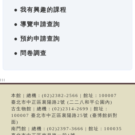
● 我有興趣的課程
● 導覽申請查詢
● 預約申請查詢
● 問卷調查
:::
本館 | 總機：(02)2382-2566 | 館址：100007
臺北市中正區襄陽路2號 (二二八和平公園內)
古生物館 | 總機：(02)2314-2699 | 館址：
100007 臺北市中正區襄陽路25號 (臺博館斜對
面)
南門館 | 總機：(02)2397-3666 | 館址：100035