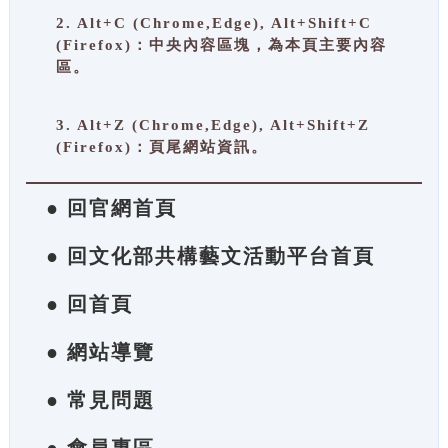
2. Alt+C (Chrome,Edge), Alt+Shift+C
(Firefox)：中央內容區塊，為本頁主要內容
區。
3. Alt+Z (Chrome,Edge), Alt+Shift+Z
(Firefox)：頁尾網站資訊。
● 回官網首頁
● 回文化部共構藝文活動平台首頁
● 回首頁
● 網站導覽
● 常見問題