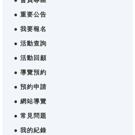
● 會員專區
● 重要公告
● 我要報名
● 活動查詢
● 活動回顧
● 導覽預約
● 預約申請
● 網站導覽
● 常見問題
● 我的紀錄