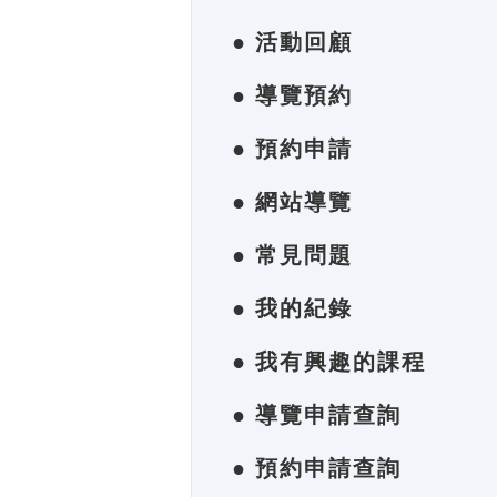
● 活動回顧
● 導覽預約
● 預約申請
● 網站導覽
● 常見問題
● 我的紀錄
● 我有興趣的課程
● 導覽申請查詢
● 預約申請查詢