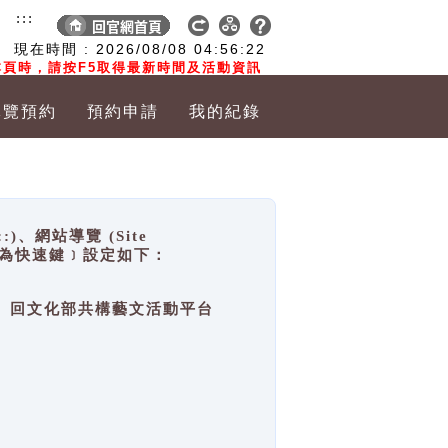
:::
現在時間 :
2026/08/08
04:56:22
頁時，請按F5取得最新時間及活動資訊
導覽預約
預約申請
我的紀錄
網站導覽 (Site
y，也稱為快速鍵﹞設定如下：
回官網首頁、回文化部共構藝文活動平台
。