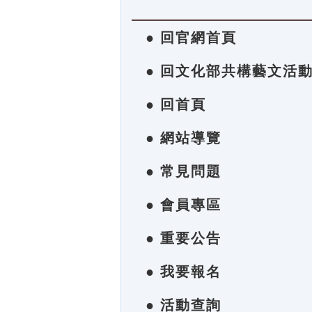
● 回官網首頁
● 回文化部共構藝文活
● 回首頁
● 網站導覽
● 常見問題
● 會員專區
● 重要公告
● 我要報名
● 活動查詢