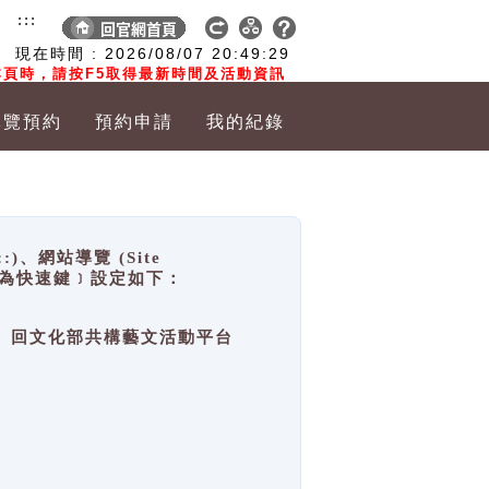
:::
現在時間 :
2026/08/07
20:49:29
頁時，請按F5取得最新時間及活動資訊
導覽預約
預約申請
我的紀錄
網站導覽 (Site
y，也稱為快速鍵﹞設定如下：
回官網首頁、回文化部共構藝文活動平台
。