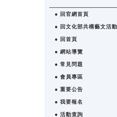
● 回官網首頁
● 回文化部共構藝文活
● 回首頁
● 網站導覽
● 常見問題
● 會員專區
● 重要公告
● 我要報名
● 活動查詢