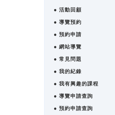
● 活動回顧
● 導覽預約
● 預約申請
● 網站導覽
● 常見問題
● 我的紀錄
● 我有興趣的課程
● 導覽申請查詢
● 預約申請查詢