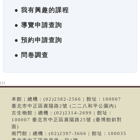
● 我有興趣的課程
● 導覽申請查詢
● 預約申請查詢
● 問卷調查
:::
本館 | 總機：(02)2382-2566 | 館址：100007
臺北市中正區襄陽路2號 (二二八和平公園內)
古生物館 | 總機：(02)2314-2699 | 館址：
100007 臺北市中正區襄陽路25號 (臺博館斜對
面)
南門館 | 總機：(02)2397-3666 | 館址：100035