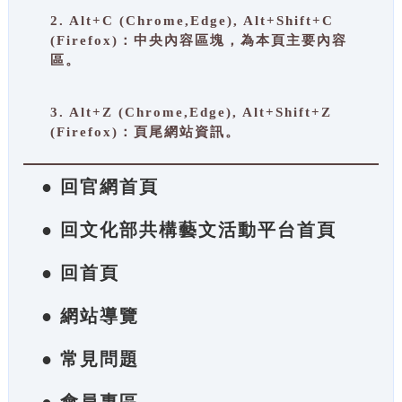
2. Alt+C (Chrome,Edge), Alt+Shift+C
(Firefox)：中央內容區塊，為本頁主要內容
區。
3. Alt+Z (Chrome,Edge), Alt+Shift+Z
(Firefox)：頁尾網站資訊。
● 回官網首頁
● 回文化部共構藝文活動平台首頁
● 回首頁
● 網站導覽
● 常見問題