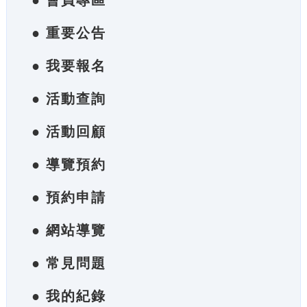
● 會員專區
● 重要公告
● 我要報名
● 活動查詢
● 活動回顧
● 導覽預約
● 預約申請
● 網站導覽
● 常見問題
● 我的紀錄