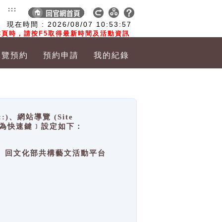
:::
現在時間 :
2026/08/07
10:53:57
頁時，請按F5取得最新時間及活動資訊
導覽預約
預約申請
我的紀錄
網站導覽 (Site
y，也稱為快速鍵﹞設定如下：
回官網首頁、回文化部共構藝文活動平台
。