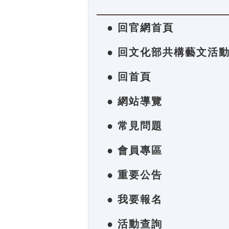
● 回官網首頁
● 回文化部共構藝文活
● 回首頁
● 網站導覽
● 常見問題
● 會員專區
● 重要公告
● 我要報名
● 活動查詢