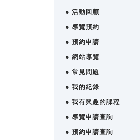
● 活動回顧
● 導覽預約
● 預約申請
● 網站導覽
● 常見問題
● 我的紀錄
● 我有興趣的課程
● 導覽申請查詢
● 預約申請查詢