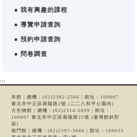
● 我有興趣的課程
● 導覽申請查詢
● 預約申請查詢
● 問卷調查
:::
本館 | 總機：(02)2382-2566 | 館址：100007
臺北市中正區襄陽路2號 (二二八和平公園內)
古生物館 | 總機：(02)2314-2699 | 館址：
100007 臺北市中正區襄陽路25號 (臺博館斜對
面)
南門館 | 總機：(02)2397-3666 | 館址：100035