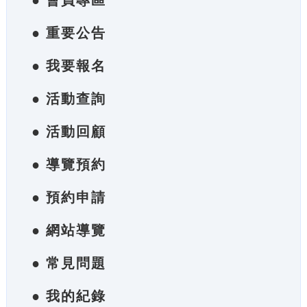
● 會員專區
● 重要公告
● 我要報名
● 活動查詢
● 活動回顧
● 導覽預約
● 預約申請
● 網站導覽
● 常見問題
● 我的紀錄