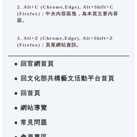
2. Alt+C (Chrome,Edge), Alt+Shift+C
(Firefox)：中央內容區塊，為本頁主要內容
區。
3. Alt+Z (Chrome,Edge), Alt+Shift+Z
(Firefox)：頁尾網站資訊。
● 回官網首頁
● 回文化部共構藝文活動平台首頁
● 回首頁
● 網站導覽
● 常見問題