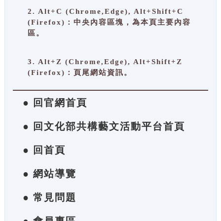
2. Alt+C (Chrome,Edge), Alt+Shift+C
(Firefox)：中央內容區塊，為本頁主要內容
區。
3. Alt+Z (Chrome,Edge), Alt+Shift+Z
(Firefox)：頁尾網站資訊。
● 回官網首頁
● 回文化部共構藝文活動平台首頁
● 回首頁
● 網站導覽
● 常見問題