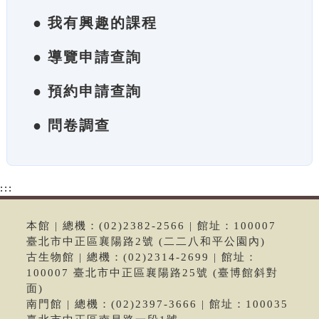
● 我有興趣的課程
● 導覽申請查詢
● 預約申請查詢
● 問卷調查
:::
本館 | 總機：(02)2382-2566 | 館址：100007
臺北市中正區襄陽路2號 (二二八和平公園內)
古生物館 | 總機：(02)2314-2699 | 館址：
100007 臺北市中正區襄陽路25號 (臺博館斜對
面)
南門館 | 總機：(02)2397-3666 | 館址：100035