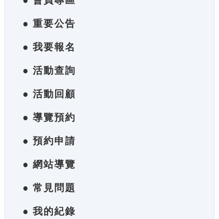
● 會員專區
● 重要公告
● 我要報名
● 活動查詢
● 活動回顧
● 導覽預約
● 預約申請
● 網站導覽
● 常見問題
● 我的紀錄