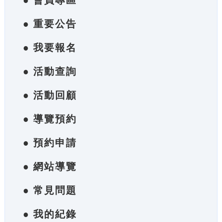
● 會員專區
● 重要公告
● 我要報名
● 活動查詢
● 活動回顧
● 導覽預約
● 預約申請
● 網站導覽
● 常見問題
● 我的紀錄