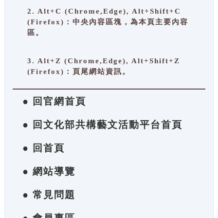
2. Alt+C (Chrome,Edge), Alt+Shift+C
(Firefox)：中央內容區塊，為本頁主要內容
區。
3. Alt+Z (Chrome,Edge), Alt+Shift+Z
(Firefox)：頁尾網站資訊。
● 回官網首頁
● 回文化部共構藝文活動平台首頁
● 回首頁
● 網站導覽
● 常見問題