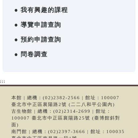
● 我有興趣的課程
● 導覽申請查詢
● 預約申請查詢
● 問卷調查
:::
本館 | 總機：(02)2382-2566 | 館址：100007
臺北市中正區襄陽路2號 (二二八和平公園內)
古生物館 | 總機：(02)2314-2699 | 館址：
100007 臺北市中正區襄陽路25號 (臺博館斜對
面)
南門館 | 總機：(02)2397-3666 | 館址：100035