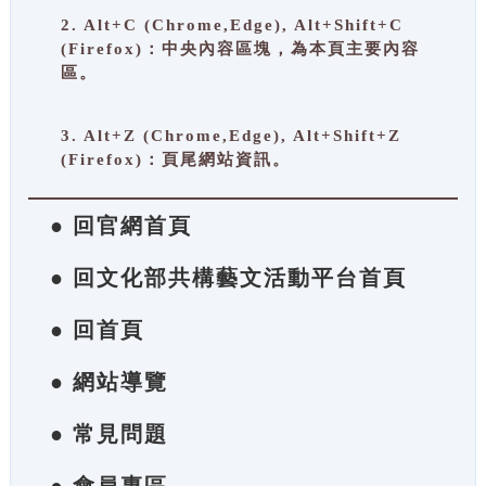
2. Alt+C (Chrome,Edge), Alt+Shift+C
(Firefox)：中央內容區塊，為本頁主要內容
區。
3. Alt+Z (Chrome,Edge), Alt+Shift+Z
(Firefox)：頁尾網站資訊。
● 回官網首頁
● 回文化部共構藝文活動平台首頁
● 回首頁
● 網站導覽
● 常見問題