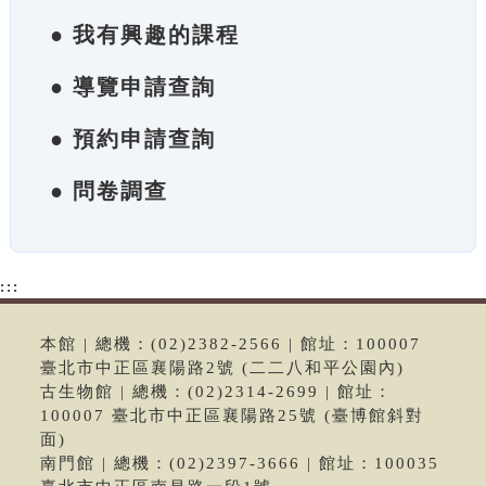
● 我有興趣的課程
● 導覽申請查詢
● 預約申請查詢
● 問卷調查
:::
本館 | 總機：(02)2382-2566 | 館址：100007
臺北市中正區襄陽路2號 (二二八和平公園內)
古生物館 | 總機：(02)2314-2699 | 館址：
100007 臺北市中正區襄陽路25號 (臺博館斜對
面)
南門館 | 總機：(02)2397-3666 | 館址：100035