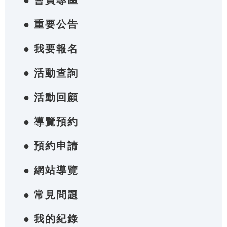
● 會員專區
● 重要公告
● 我要報名
● 活動查詢
● 活動回顧
● 導覽預約
● 預約申請
● 網站導覽
● 常見問題
● 我的紀錄