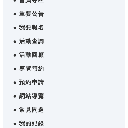
● 會員專區
● 重要公告
● 我要報名
● 活動查詢
● 活動回顧
● 導覽預約
● 預約申請
● 網站導覽
● 常見問題
● 我的紀錄