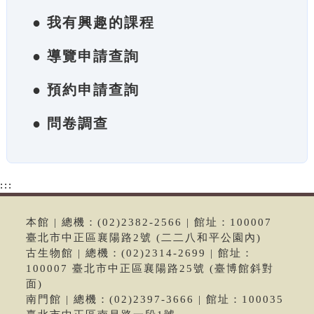
● 我有興趣的課程
● 導覽申請查詢
● 預約申請查詢
● 問卷調查
:::
本館 | 總機：(02)2382-2566 | 館址：100007
臺北市中正區襄陽路2號 (二二八和平公園內)
古生物館 | 總機：(02)2314-2699 | 館址：
100007 臺北市中正區襄陽路25號 (臺博館斜對
面)
南門館 | 總機：(02)2397-3666 | 館址：100035