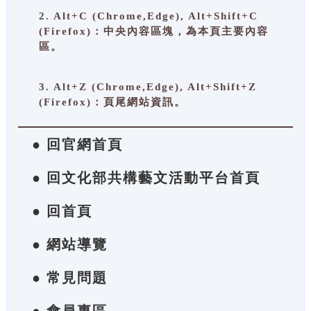
2. Alt+C (Chrome,Edge), Alt+Shift+C
(Firefox)：中央內容區塊，為本頁主要內容
區。
3. Alt+Z (Chrome,Edge), Alt+Shift+Z
(Firefox)：頁尾網站資訊。
● 回官網首頁
● 回文化部共構藝文活動平台首頁
● 回首頁
● 網站導覽
● 常見問題