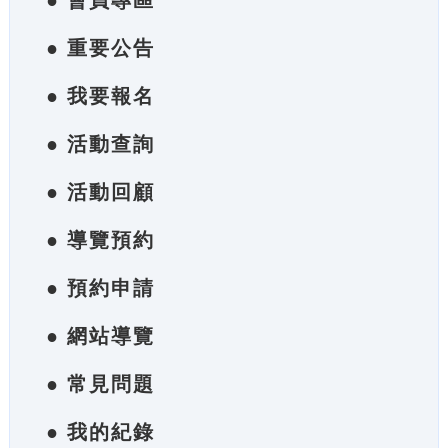
● 會員專區
● 重要公告
● 我要報名
● 活動查詢
● 活動回顧
● 導覽預約
● 預約申請
● 網站導覽
● 常見問題
● 我的紀錄