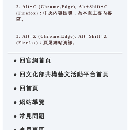
2. Alt+C (Chrome,Edge), Alt+Shift+C
(Firefox)：中央內容區塊，為本頁主要內容
區。
3. Alt+Z (Chrome,Edge), Alt+Shift+Z
(Firefox)：頁尾網站資訊。
● 回官網首頁
● 回文化部共構藝文活動平台首頁
● 回首頁
● 網站導覽
● 常見問題