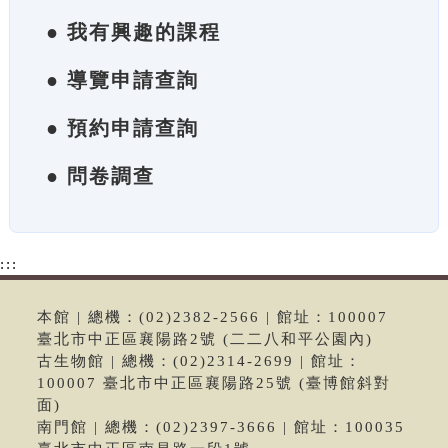
● 我有興趣的課程
● 導覽申請查詢
● 預約申請查詢
● 問卷調查
:::
本館 | 總機：(02)2382-2566 | 館址：100007
臺北市中正區襄陽路2號 (二二八和平公園內)
古生物館 | 總機：(02)2314-2699 | 館址：
100007 臺北市中正區襄陽路25號 (臺博館斜對
面)
南門館 | 總機：(02)2397-3666 | 館址：100035