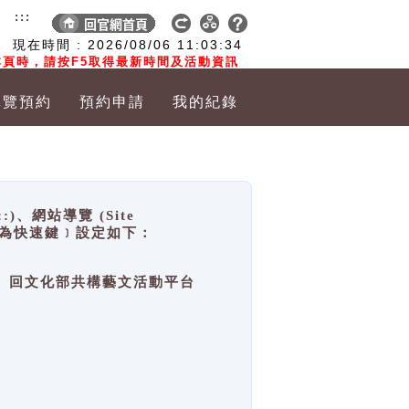
:::
現在時間 :
2026/08/06
11:03:35
頁時，請按F5取得最新時間及活動資訊
導覽預約
預約申請
我的紀錄
網站導覽 (Site
y，也稱為快速鍵﹞設定如下：
回官網首頁、回文化部共構藝文活動平台
。