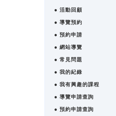
● 活動回顧
● 導覽預約
● 預約申請
● 網站導覽
● 常見問題
● 我的紀錄
● 我有興趣的課程
● 導覽申請查詢
● 預約申請查詢