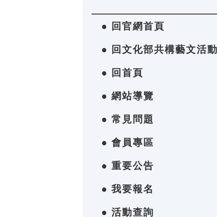
● 回官網首頁
● 回文化部共構藝文活
● 回首頁
● 網站導覽
● 常見問題
● 會員專區
● 重要公告
● 我要報名
● 活動查詢