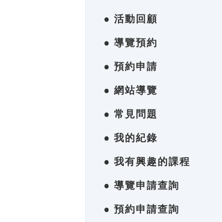
● 活動回顧
● 導覽預約
● 預約申請
● 網站導覽
● 常見問題
● 我的紀錄
● 我有興趣的課程
● 導覽申請查詢
● 預約申請查詢