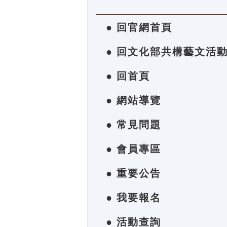
● 回官網首頁
● 回文化部共構藝文活
● 回首頁
● 網站導覽
● 常見問題
● 會員專區
● 重要公告
● 我要報名
● 活動查詢