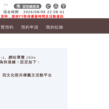
:::
現在時間 :
2026/08/08
22:08:41
頁時，請按F5取得最新時間及活動資訊
導覽預約
預約申請
我的紀錄
網站導覽 (Site
y，也稱為快速鍵﹞設定如下：
回官網首頁、回文化部共構藝文活動平台
。