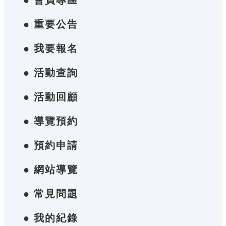
● 會員專區
● 重要公告
● 我要報名
● 活動查詢
● 活動回顧
● 導覽預約
● 預約申請
● 網站導覽
● 常見問題
● 我的紀錄