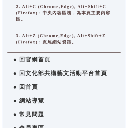
2. Alt+C (Chrome,Edge), Alt+Shift+C
(Firefox)：中央內容區塊，為本頁主要內容
區。
3. Alt+Z (Chrome,Edge), Alt+Shift+Z
(Firefox)：頁尾網站資訊。
● 回官網首頁
● 回文化部共構藝文活動平台首頁
● 回首頁
● 網站導覽
● 常見問題