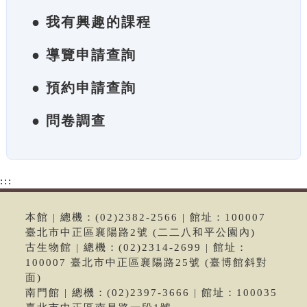
● 我有興趣的課程
● 導覽申請查詢
● 預約申請查詢
● 問卷調查
:::
本館 | 總機：(02)2382-2566 | 館址：100007
臺北市中正區襄陽路2號 (二二八和平公園內)
古生物館 | 總機：(02)2314-2699 | 館址：
100007 臺北市中正區襄陽路25號 (臺博館斜對
面)
南門館 | 總機：(02)2397-3666 | 館址：100035