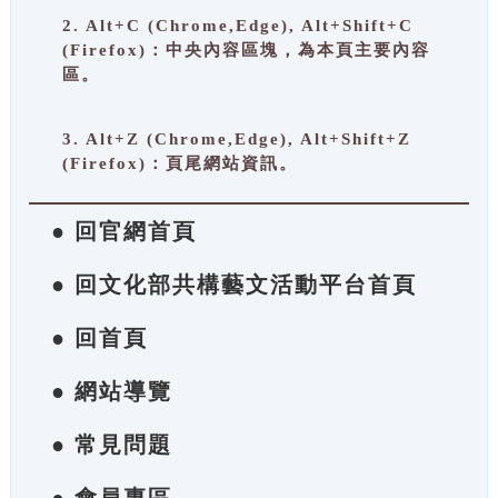
2. Alt+C (Chrome,Edge), Alt+Shift+C
(Firefox)：中央內容區塊，為本頁主要內容
區。
3. Alt+Z (Chrome,Edge), Alt+Shift+Z
(Firefox)：頁尾網站資訊。
● 回官網首頁
● 回文化部共構藝文活動平台首頁
● 回首頁
● 網站導覽
● 常見問題