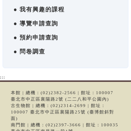
● 我有興趣的課程
● 導覽申請查詢
● 預約申請查詢
● 問卷調查
:::
本館 | 總機：(02)2382-2566 | 館址：100007
臺北市中正區襄陽路2號 (二二八和平公園內)
古生物館 | 總機：(02)2314-2699 | 館址：
100007 臺北市中正區襄陽路25號 (臺博館斜對
面)
南門館 | 總機：(02)2397-3666 | 館址：100035