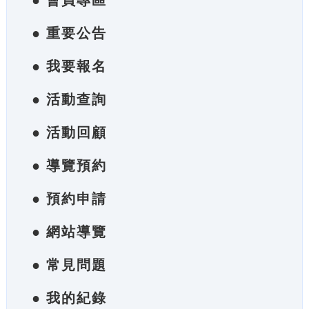
● 會員專區
● 重要公告
● 我要報名
● 活動查詢
● 活動回顧
● 導覽預約
● 預約申請
● 網站導覽
● 常見問題
● 我的紀錄