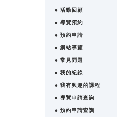
● 活動回顧
● 導覽預約
● 預約申請
● 網站導覽
● 常見問題
● 我的紀錄
● 我有興趣的課程
● 導覽申請查詢
● 預約申請查詢