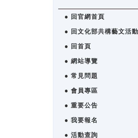
● 回官網首頁
● 回文化部共構藝文活
● 回首頁
● 網站導覽
● 常見問題
● 會員專區
● 重要公告
● 我要報名
● 活動查詢