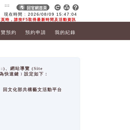
:::
現在時間 :
2026/08/09
15:47:05
頁時，請按F5取得最新時間及活動資訊
導覽預約
預約申請
我的紀錄
網站導覽 (Site
y，也稱為快速鍵﹞設定如下：
回官網首頁、回文化部共構藝文活動平台
。