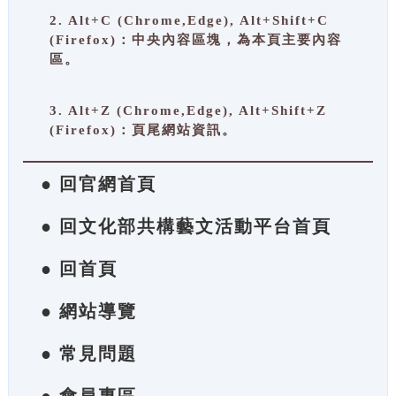
2. Alt+C (Chrome,Edge), Alt+Shift+C
(Firefox)：中央內容區塊，為本頁主要內容
區。
3. Alt+Z (Chrome,Edge), Alt+Shift+Z
(Firefox)：頁尾網站資訊。
● 回官網首頁
● 回文化部共構藝文活動平台首頁
● 回首頁
● 網站導覽
● 常見問題