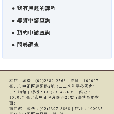
● 我有興趣的課程
● 導覽申請查詢
● 預約申請查詢
● 問卷調查
:::
本館 | 總機：(02)2382-2566 | 館址：100007
臺北市中正區襄陽路2號 (二二八和平公園內)
古生物館 | 總機：(02)2314-2699 | 館址：
100007 臺北市中正區襄陽路25號 (臺博館斜對
面)
南門館 | 總機：(02)2397-3666 | 館址：100035