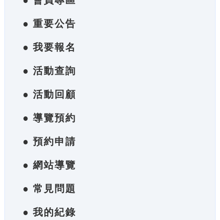
● 會員專區
● 重要公告
● 我要報名
● 活動查詢
● 活動回顧
● 導覽預約
● 預約申請
● 網站導覽
● 常見問題
● 我的紀錄