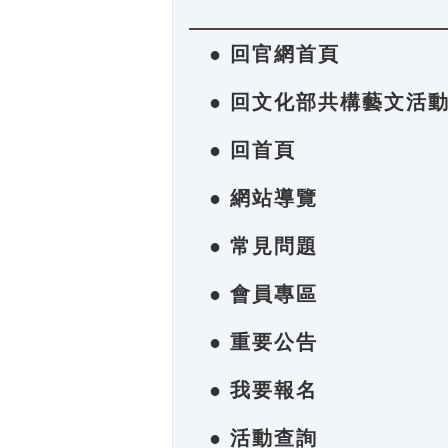
● 回官網首頁
● 回文化部共構藝文活
● 回首頁
● 網站導覽
● 常見問題
● 會員專區
● 重要公告
● 我要報名
● 活動查詢