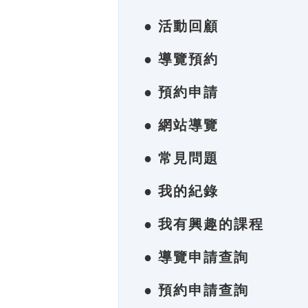
● 活動回顧
● 導覽預約
● 預約申請
● 網站導覽
● 常見問題
● 我的紀錄
● 我有興趣的課程
● 導覽申請查詢
● 預約申請查詢