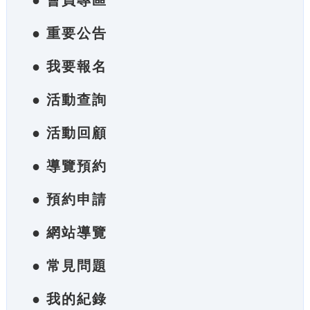
● 會員專區
● 重要公告
● 我要報名
● 活動查詢
● 活動回顧
● 導覽預約
● 預約申請
● 網站導覽
● 常見問題
● 我的紀錄