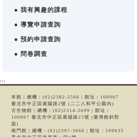
● 我有興趣的課程
● 導覽申請查詢
● 預約申請查詢
● 問卷調查
:::
本館 | 總機：(02)2382-2566 | 館址：100007
臺北市中正區襄陽路2號 (二二八和平公園內)
古生物館 | 總機：(02)2314-2699 | 館址：
100007 臺北市中正區襄陽路25號 (臺博館斜對
面)
南門館 | 總機：(02)2397-3666 | 館址：100035