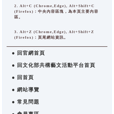
2. Alt+C (Chrome,Edge), Alt+Shift+C
(Firefox)：中央內容區塊，為本頁主要內容
區。
3. Alt+Z (Chrome,Edge), Alt+Shift+Z
(Firefox)：頁尾網站資訊。
● 回官網首頁
● 回文化部共構藝文活動平台首頁
● 回首頁
● 網站導覽
● 常見問題