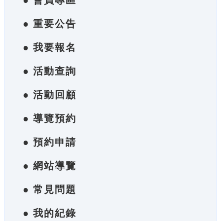
● 會員專區
● 重要公告
● 我要報名
● 活動查詢
● 活動回顧
● 導覽預約
● 預約申請
● 網站導覽
● 常見問題
● 我的紀錄