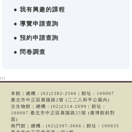
● 我有興趣的課程
● 導覽申請查詢
● 預約申請查詢
● 問卷調查
:::
本館 | 總機：(02)2382-2566 | 館址：100007
臺北市中正區襄陽路2號 (二二八和平公園內)
古生物館 | 總機：(02)2314-2699 | 館址：
100007 臺北市中正區襄陽路25號 (臺博館斜對
面)
南門館 | 總機：(02)2397-3666 | 館址：100035