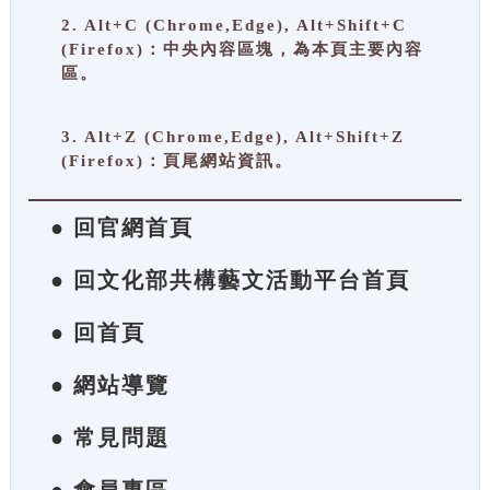
2. Alt+C (Chrome,Edge), Alt+Shift+C
(Firefox)：中央內容區塊，為本頁主要內容
區。
3. Alt+Z (Chrome,Edge), Alt+Shift+Z
(Firefox)：頁尾網站資訊。
● 回官網首頁
● 回文化部共構藝文活動平台首頁
● 回首頁
● 網站導覽
● 常見問題