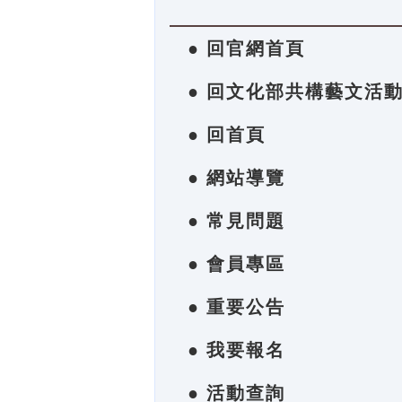
● 回官網首頁
● 回文化部共構藝文活
● 回首頁
● 網站導覽
● 常見問題
● 會員專區
● 重要公告
● 我要報名
● 活動查詢