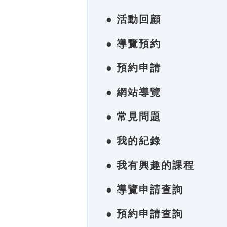
● 活動回顧
● 導覽預約
● 預約申請
● 網站導覽
● 常見問題
● 我的紀錄
● 我有興趣的課程
● 導覽申請查詢
● 預約申請查詢