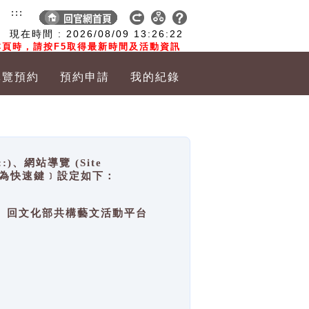
:::
現在時間 :
2026/08/09
13:26:22
頁時，請按F5取得最新時間及活動資訊
導覽預約
預約申請
我的紀錄
網站導覽 (Site
y，也稱為快速鍵﹞設定如下：
回官網首頁、回文化部共構藝文活動平台
。