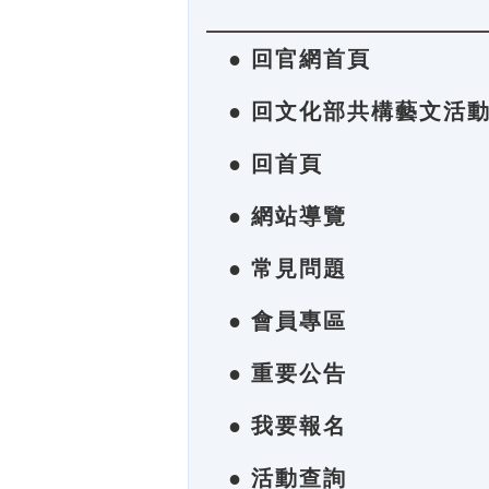
● 回官網首頁
● 回文化部共構藝文活
● 回首頁
● 網站導覽
● 常見問題
● 會員專區
● 重要公告
● 我要報名
● 活動查詢