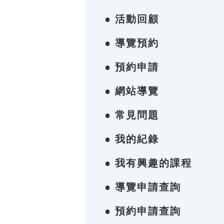
● 活動回顧
● 導覽預約
● 預約申請
● 網站導覽
● 常見問題
● 我的紀錄
● 我有興趣的課程
● 導覽申請查詢
● 預約申請查詢