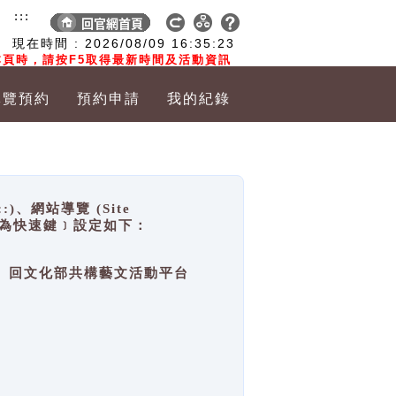
:::
現在時間 :
2026/08/09
16:35:24
頁時，請按F5取得最新時間及活動資訊
導覽預約
預約申請
我的紀錄
網站導覽 (Site
y，也稱為快速鍵﹞設定如下：
回官網首頁、回文化部共構藝文活動平台
。