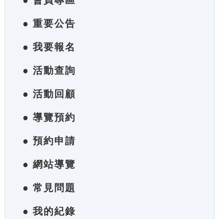
● 會員專區
● 重要公告
● 我要報名
● 活動查詢
● 活動回顧
● 導覽預約
● 預約申請
● 網站導覽
● 常見問題
● 我的紀錄