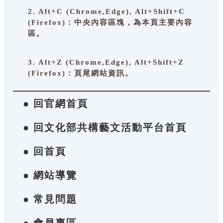
2. Alt+C (Chrome,Edge), Alt+Shift+C
(Firefox)：中央內容區塊，為本頁主要內容
區。
3. Alt+Z (Chrome,Edge), Alt+Shift+Z
(Firefox)：頁尾網站資訊。
● 回官網首頁
● 回文化部共構藝文活動平台首頁
● 回首頁
● 網站導覽
● 常見問題