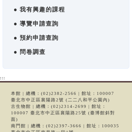
● 我有興趣的課程
● 導覽申請查詢
● 預約申請查詢
● 問卷調查
:::
本館 | 總機：(02)2382-2566 | 館址：100007
臺北市中正區襄陽路2號 (二二八和平公園內)
古生物館 | 總機：(02)2314-2699 | 館址：
100007 臺北市中正區襄陽路25號 (臺博館斜對
面)
南門館 | 總機：(02)2397-3666 | 館址：100035